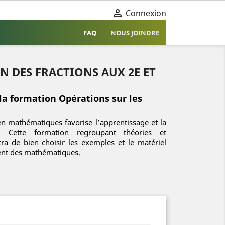

Connexion
FAQ
NOUS JOINDRE
N DES FRACTIONS AUX 2E ET
la formation Opérations sur les
n mathématiques favorise l’apprentissage et la
. Cette formation regroupant théories et
a de bien choisir les exemples et le matériel
ent des mathématiques.