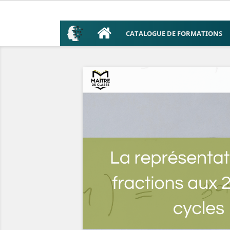
CATALOGUE DE FORMATIONS